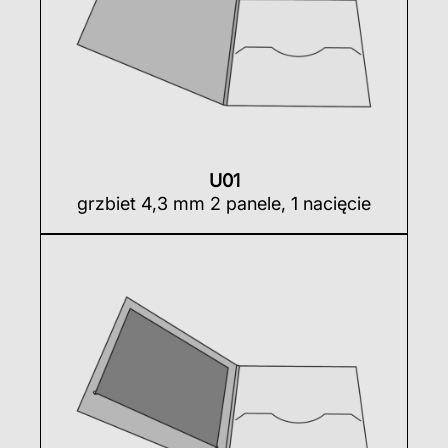
U01
grzbiet 4,3 mm 2 panele, 1 nacięcie