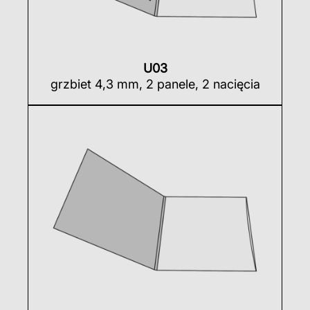
U03
grzbiet 4,3 mm, 2 panele, 2 nacięcia