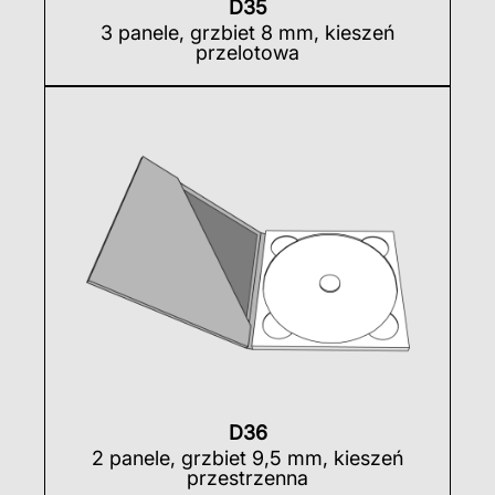
D35
3 panele, grzbiet 8 mm, kieszeń
przelotowa
D36
2 panele, grzbiet 9,5 mm, kieszeń
przestrzenna