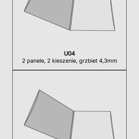
U04
2 panele, 2 kieszenie, grzbiet 4,3mm