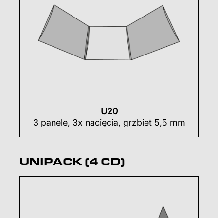
U20
3 panele, 3x nacięcia, grzbiet 5,5 mm
UNIPACK (4 CD)