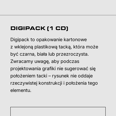
DIGIPACK (1 CD)
Digipack to opakowanie kartonowe
z wklejoną plastikową tacką, która może
być czarna, biała lub przezroczysta.
Zwracamy uwagę, aby podczas
projektowania grafiki nie sugerować się
położeniem tacki – rysunek nie oddaje
rzeczywistej konstrukcji i położenia tego
elementu.