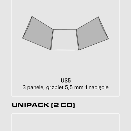
U35
3 panele, grzbiet 5,5 mm 1 nacięcie
UNIPACK (2 CD)