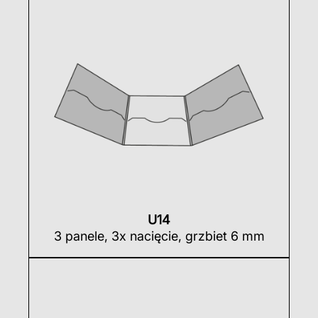
U14
3 panele, 3x nacięcie, grzbiet 6 mm