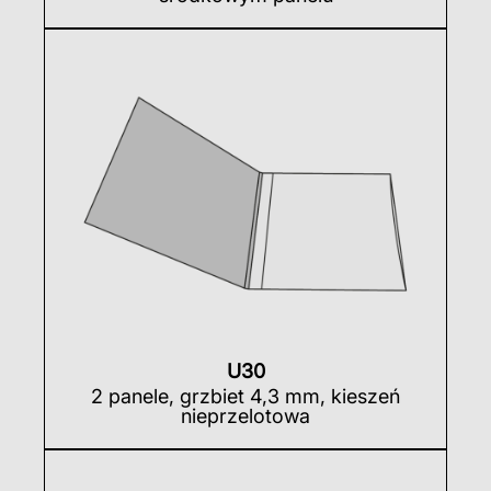
U30
2 panele, grzbiet 4,3 mm, kieszeń
nieprzelotowa