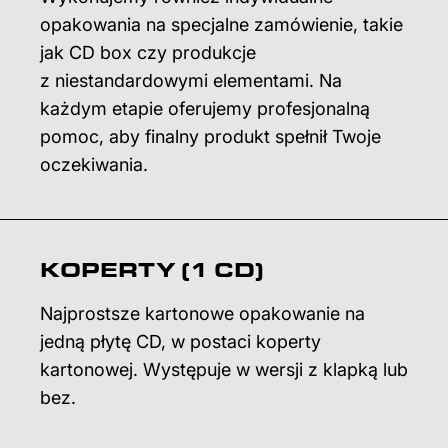
opakowania na specjalne zamówienie, takie
jak CD box czy produkcje
z niestandardowymi elementami. Na
każdym etapie oferujemy profesjonalną
pomoc, aby finalny produkt spełnił Twoje
oczekiwania.
KOPERTY (1 CD)
Najprostsze kartonowe opakowanie na
jedną płytę CD, w postaci koperty
kartonowej. Występuje w wersji z klapką lub
bez.