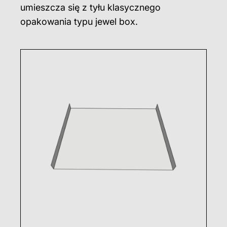
umieszcza się z tyłu klasycznego
opakowania typu jewel box.