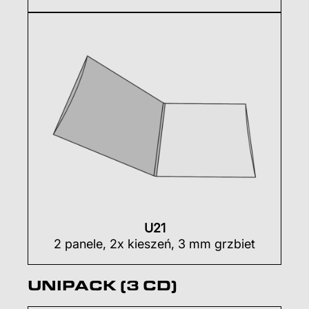
U21
2 panele, 2x kieszeń, 3 mm grzbiet
UNIPACK (3 CD)