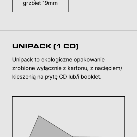
grzbiet 19mm
UNIPACK (1 CD)
Unipack to ekologiczne opakowanie
zrobione wyłącznie z kartonu, z nacięciem/
kieszenią na płytę CD lub/i booklet.