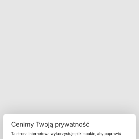
Cenimy Twoją prywatność
Ta strona internetowa wykorzystuje pliki cookie, aby poprawić