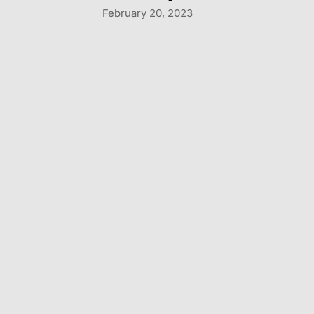
February 20, 2023