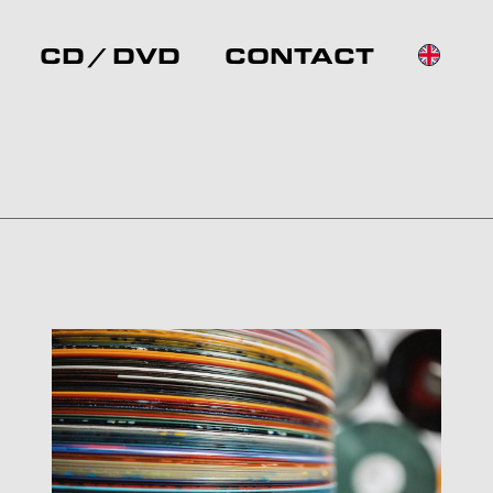
CD / DVD
CONTACT