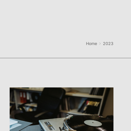
Home
2023