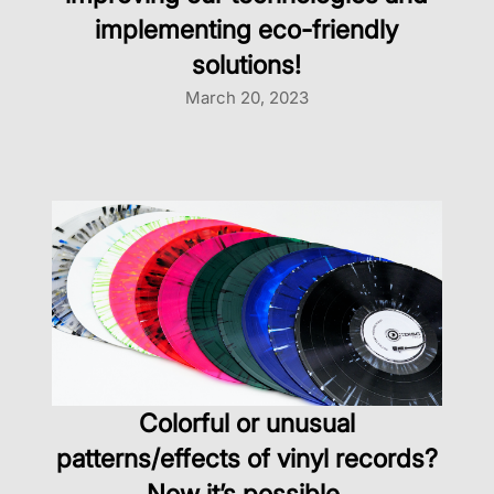
implementing eco-friendly
solutions!
March 20, 2023
Colorful or unusual
patterns/effects of vinyl records?