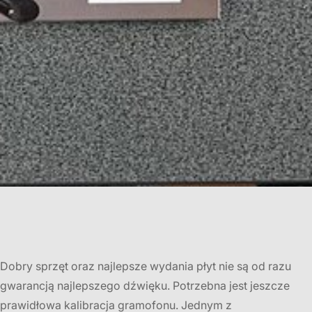
Dobry sprzęt oraz najlepsze wydania płyt nie są od razu
gwarancją najlepszego dźwięku. Potrzebna jest jeszcze
prawidłowa kalibracja gramofonu. Jednym z