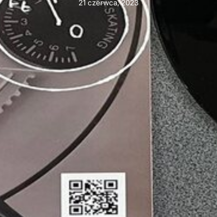
21 czerwca, 2023