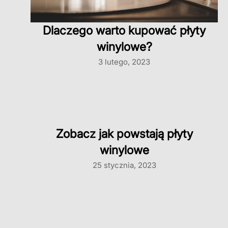
Dlaczego warto kupować płyty
winylowe?
3 lutego, 2023
Zobacz jak powstają płyty
winylowe
25 stycznia, 2023