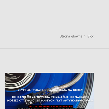
Strona główna
Blog