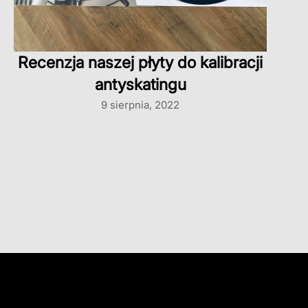
Recenzja naszej płyty do kalibracji
antyskatingu
9 sierpnia, 2022