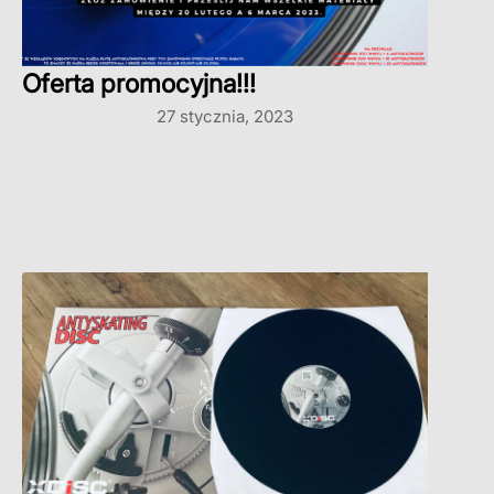
Oferta promocyjna!!!
27 stycznia, 2023