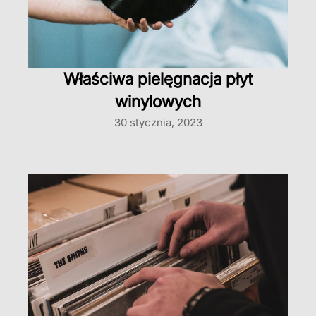
Właściwa pielęgnacja płyt
winylowych
30 stycznia, 2023