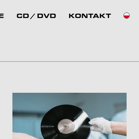
E
CD / DVD
KONTAKT