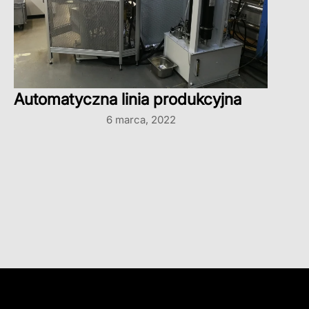
Automatyczna linia produkcyjna
6 marca, 2022