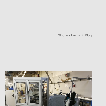
Strona główna
Blog