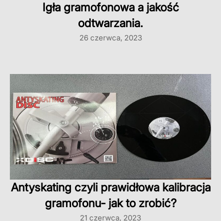
Igła gramofonowa a jakość
odtwarzania.
26 czerwca, 2023
Antyskating czyli prawidłowa kalibracja
gramofonu- jak to zrobić?
21 czerwca, 2023