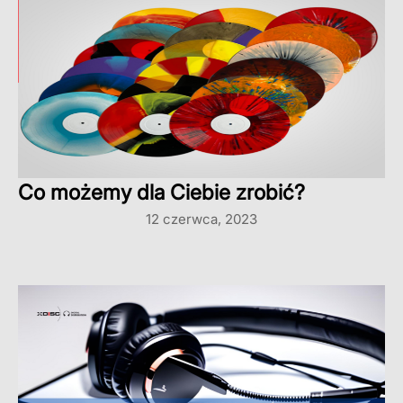
Co możemy dla Ciebie zrobić?
12 czerwca, 2023