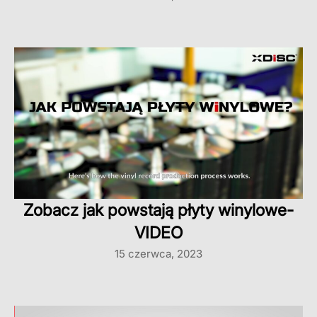
Zobacz jak powstają płyty winylowe-
VIDEO
15 czerwca, 2023