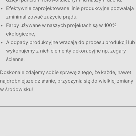
Efektywnie zaprojektowane linie produkcyjne pozwalają
zminimalizować zużycie prądu.
Farby używane w naszych projektach są w 100%
ekologiczne,
A odpady produkcyjne wracają do procesu produkcji lub
wykonujemy z nich elementy dekoracyjne np. zegary
ścienne.
Doskonale zdajemy sobie sprawę z tego, że każde, nawet
najdrobniejsze działanie, przyczynia się do wielkiej zmiany
w środowisku!