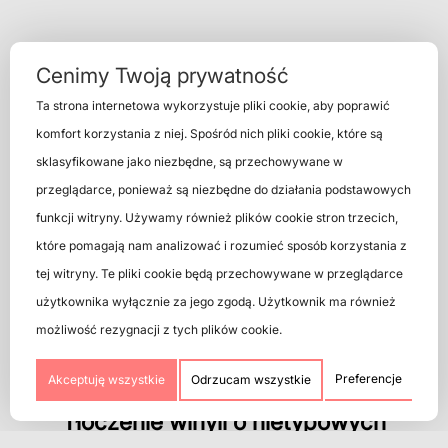
Cenimy Twoją prywatność
Ta strona internetowa wykorzystuje pliki cookie, aby poprawić
Zobacz również
komfort korzystania z niej. Spośród nich pliki cookie, które są
sklasyfikowane jako niezbędne, są przechowywane w
przeglądarce, ponieważ są niezbędne do działania podstawowych
funkcji witryny. Używamy również plików cookie stron trzecich,
które pomagają nam analizować i rozumieć sposób korzystania z
tej witryny. Te pliki cookie będą przechowywane w przeglądarce
użytkownika wyłącznie za jego zgodą. Użytkownik ma również
możliwość rezygnacji z tych plików cookie.
Preferencje
Akceptuję wszystkie
Odrzucam wszystkie
Tłoczenie winyli o nietypowych