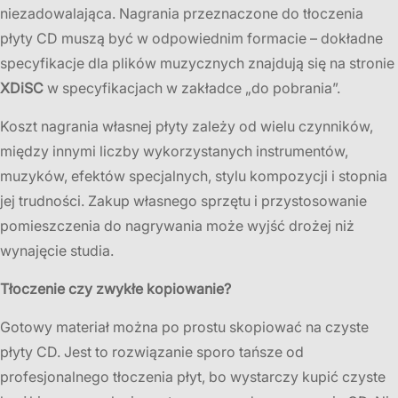
niezadowalająca. Nagrania przeznaczone do tłoczenia
płyty CD muszą być w odpowiednim formacie – dokładne
specyfikacje dla plików muzycznych znajdują się na stronie
XDiSC
w specyfikacjach w zakładce „do pobrania”.
Koszt nagrania własnej płyty zależy od wielu czynników,
między innymi liczby wykorzystanych instrumentów,
muzyków, efektów specjalnych, stylu kompozycji i stopnia
jej trudności. Zakup własnego sprzętu i przystosowanie
pomieszczenia do nagrywania może wyjść drożej niż
wynajęcie studia.
Tłoczenie czy zwykłe kopiowanie?
Gotowy materiał można po prostu skopiować na czyste
płyty CD. Jest to rozwiązanie sporo tańsze od
profesjonalnego tłoczenia płyt, bo wystarczy kupić czyste