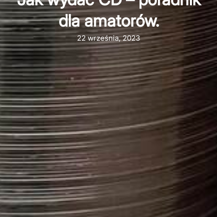
dla amatorów.
22 września, 2023