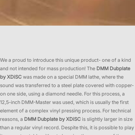
We a proud to introduce this unique product- one of a kind
and not intended for mass production! The
DMM Dubplate
by XDiSC
was made on a special DMM lathe, where the
sound was transferred to a steel plate covered with copper-
on one side, using a diamond needle. For this process, a
12,5-inch DMM-Master was used, which is usually the first
element of a complex vinyl pressing process. For technical
reasons, a
DMM Dubplate by XDiSC
is slightly larger in size
than a regular vinyl record. Despite this, it is possible to play