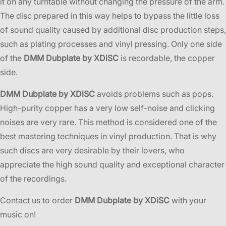
it on any turntable without changing the pressure of the arm.
The disc prepared in this way helps to bypass the little loss
of sound quality caused by additional disc production steps,
such as plating processes and vinyl pressing. Only one side
of the
DMM Dubplate by XDiSC
is recordable, the copper
side.
DMM Dubplate by XDiSC
avoids problems such as pops.
High-purity copper has a very low self-noise and clicking
noises are very rare. This method is considered one of the
best mastering techniques in vinyl production. That is why
such discs are very desirable by their lovers, who
appreciate the high sound quality and exceptional character
of the recordings.
Contact us to order
DMM Dubplate by XDiSC
with your
music on!